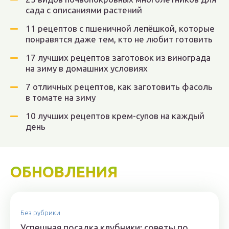
сада с описаниями растений
11 рецептов с пшеничной лепёшкой, которые
понравятся даже тем, кто не любит готовить
17 лучших рецептов заготовок из винограда
на зиму в домашних условиях
7 отличных рецептов, как заготовить фасоль
в томате на зиму
10 лучших рецептов крем-супов на каждый
день
ОБНОВЛЕНИЯ
Без рубрики
Успешная посадка клубники: советы по