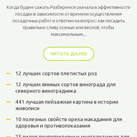
Когда будем сажать Разберемся сначала в эффективности
посадки в зависимости от времени осуществления
посадочных работ и ответим на вопрос: как посадить
правильно сливу осенью или весной, чтобы
максимальным...
ЧИТАТЬ ДАЛЕЕ
12 лучших сортов плетистых роз
12 лучших винных сортов винограда для
северного виноградника
441 лучшая пейзажная картина в истории
живописи
10 полезных свойств ореха макадамия для
здоровья и противопоказания
25 видов почвопокровных многолетников для