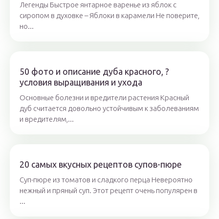
Легенды Быстрое янтарное варенье из яблок с
сиропом в духовке – Яблоки в карамели Не поверите,
но...
50 фото и описание дуба красного, ?
условия выращивания и ухода
Основные болезни и вредители растения Красный
дуб считается довольно устойчивым к заболеваниям
и вредителям,...
20 самых вкусных рецептов супов-пюре
Суп-пюре из томатов и сладкого перца Невероятно
нежный и пряный суп. Этот рецепт очень популярен в
...