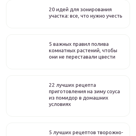
20 идей для зонирования
участка: все, что нужно учесть
5 важных правил полива
комнатных растений, чтобы
они не переставали цвести
22 лучших рецепта
приготовления на зиму соуса
из помидор в домашних
условиях
5 лучших рецептов творожно-