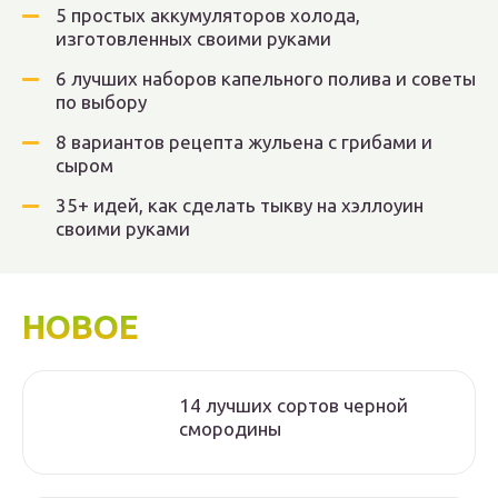
5 простых аккумуляторов холода,
изготовленных своими руками
6 лучших наборов капельного полива и советы
по выбору
8 вариантов рецепта жульена с грибами и
сыром
35+ идей, как сделать тыкву на хэллоуин
своими руками
НОВОЕ
14 лучших сортов черной
смородины