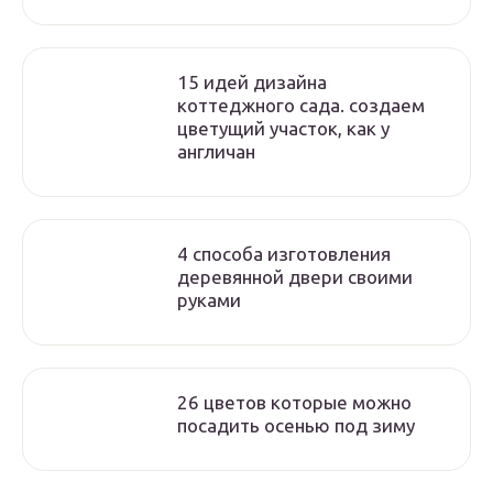
15 идей дизайна
коттеджного сада. создаем
цветущий участок, как у
англичан
4 способа изготовления
деревянной двери своими
руками
26 цветов которые можно
посадить осенью под зиму