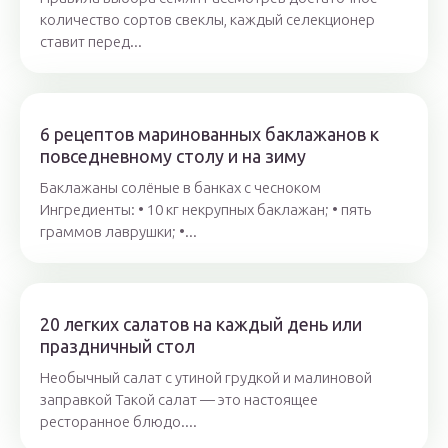
количество сортов свеклы, каждый селекционер
ставит перед...
6 рецептов маринованных баклажанов к
повседневному столу и на зиму
Баклажаны солёные в банках с чесноком
Ингредиенты: • 10 кг некрупных баклажан; • пять
граммов лаврушки; •...
20 легких салатов на каждый день или
праздничный стол
Необычный салат с утиной грудкой и малиновой
заправкой Такой салат — это настоящее
ресторанное блюдо....