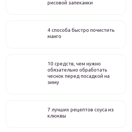
рисовой запеканки
4 способа быстро почистить
манго
10 средств, чем нужно
обязательно обработать
чеснок перед посадкой на
зиму
7 лучших рецептов соуса из
клюквы