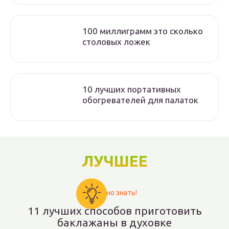
100 миллиграмм это сколько
столовых ложек
10 лучших портативных
обогревателей для палаток
ЛУЧШЕЕ
Важно знать!
11 лучших способов приготовить
баклажаны в духовке