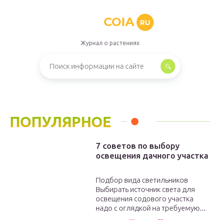
COIA
RU
Журнал о растениях
ПОПУЛЯРНОЕ
7 советов по выбору
освещения дачного участка
Подбор вида светильников
Выбирать источник света для
освещения содового участка
надо с оглядкой на требуемую...