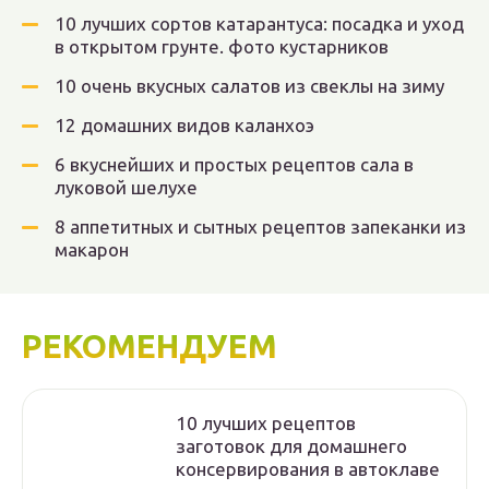
10 лучших сортов катарантуса: посадка и уход
в открытом грунте. фото кустарников
10 очень вкусных салатов из свеклы на зиму
12 домашних видов каланхоэ
6 вкуснейших и простых рецептов сала в
луковой шелухе
8 аппетитных и сытных рецептов запеканки из
макарон
РЕКОМЕНДУЕМ
10 лучших рецептов
заготовок для домашнего
консервирования в автоклаве