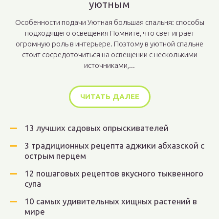
уютным
Особенности подачи Уютная большая спальня: способы
подходящего освещения Помните, что свет играет
огромную роль в интерьере. Поэтому в уютной спальне
стоит сосредоточиться на освещении с несколькими
источниками,...
ЧИТАТЬ ДАЛЕЕ
13 лучших садовых опрыскивателей
3 традиционных рецепта аджики абхазской с
острым перцем
12 пошаговых рецептов вкусного тыквенного
супа
10 самых удивительных хищных растений в
мире