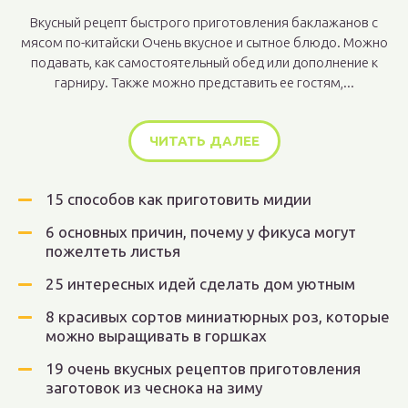
Вкусный рецепт быстрого приготовления баклажанов с
мясом по-китайски Очень вкусное и сытное блюдо. Можно
подавать, как самостоятельный обед или дополнение к
гарниру. Также можно представить ее гостям,...
ЧИТАТЬ ДАЛЕЕ
15 способов как приготовить мидии
6 основных причин, почему у фикуса могут
пожелтеть листья
25 интересных идей сделать дом уютным
8 красивых сортов миниатюрных роз, которые
можно выращивать в горшках
19 очень вкусных рецептов приготовления
заготовок из чеснока на зиму