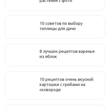
растения с фото
10 советов по выбору
теплицы для дачи
8 лучших рецептов варенья
из яблок
10 рецептов очень вкусной
картошки с грибами на
сковороде