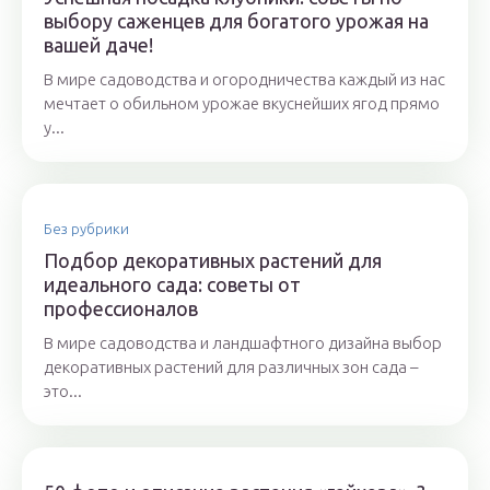
выбору саженцев для богатого урожая на
вашей даче!
В мире садоводства и огородничества каждый из нас
мечтает о обильном урожае вкуснейших ягод прямо
у...
Без рубрики
Подбор декоративных растений для
идеального сада: советы от
профессионалов
В мире садоводства и ландшафтного дизайна выбор
декоративных растений для различных зон сада –
это...