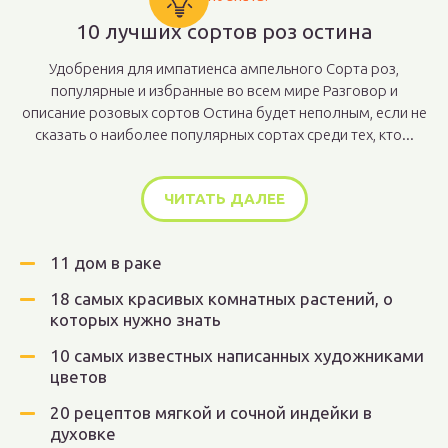
10 лучших сортов роз остина
Удобрения для импатиенса ампельного Сорта роз,
популярные и избранные во всем мире Разговор и
описание розовых сортов Остина будет неполным, если не
сказать о наиболее популярных сортах среди тех, кто...
ЧИТАТЬ ДАЛЕЕ
11 дом в раке
18 самых красивых комнатных растений, о
которых нужно знать
10 самых известных написанных художниками
цветов
20 рецептов мягкой и сочной индейки в
духовке