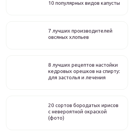
10 популярных видов капусты
7 лучших производителей
овсяных хлопьев
8 лучших рецептов настойки
кедровых орешков на спирту:
для застолья и лечения
20 сортов бородатых ирисов
с невероятной окраской
(фото)