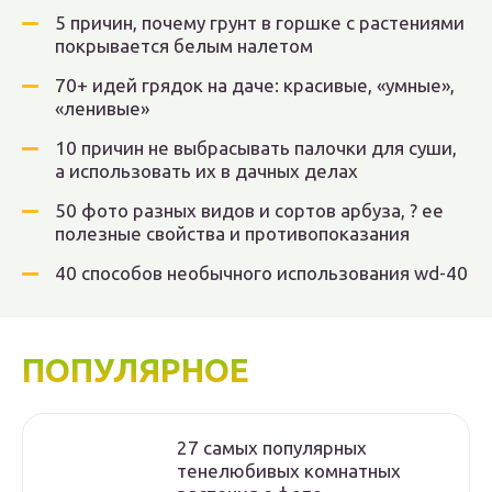
5 причин, почему грунт в горшке с растениями
покрывается белым налетом
70+ идей грядок на даче: красивые, «умные»,
«ленивые»
10 причин не выбрасывать палочки для суши,
а использовать их в дачных делах
50 фото разных видов и сортов арбуза, ? ее
полезные свойства и противопоказания
40 способов необычного использования wd-40
ПОПУЛЯРНОЕ
27 самых популярных
тенелюбивых комнатных