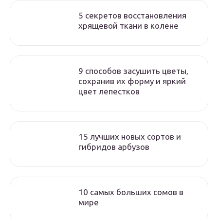
5 секретов восстановления
хрящевой ткани в колене
9 способов засушить цветы,
сохранив их форму и яркий
цвет лепестков
15 лучших новых сортов и
гибридов арбузов
10 самых больших сомов в
мире