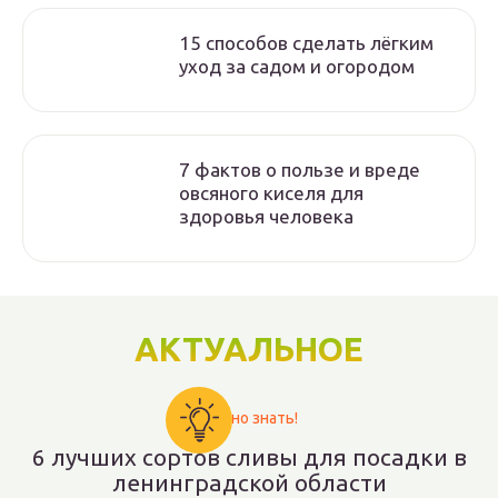
15 способов сделать лёгким
уход за садом и огородом
7 фактов о пользе и вреде
овсяного киселя для
здоровья человека
АКТУАЛЬНОЕ
Важно знать!
6 лучших сортов сливы для посадки в
ленинградской области