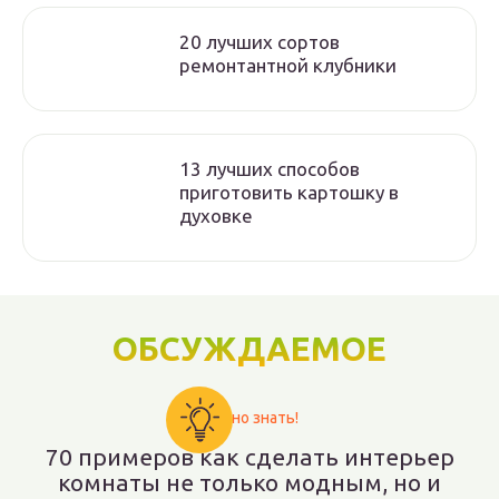
20 лучших сортов
ремонтантной клубники
13 лучших способов
приготовить картошку в
духовке
ОБСУЖДАЕМОЕ
Важно знать!
70 примеров как сделать интерьер
комнаты не только модным, но и